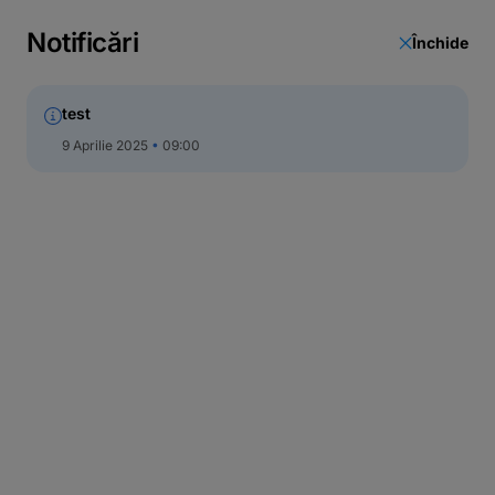
Notificări
Închide
test
9 Aprilie 2025
09:00