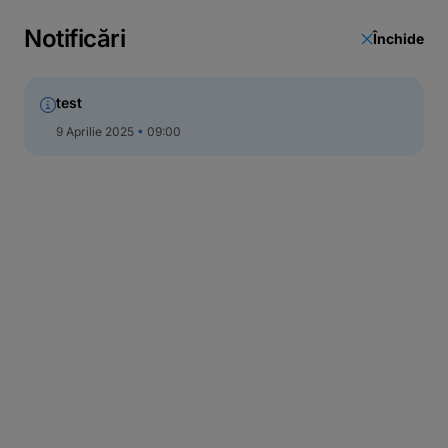
Notificări
Închide
test
9 Aprilie 2025
09:00