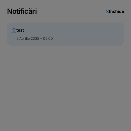
Notificări
Închide
test
9 Aprilie 2025
09:00