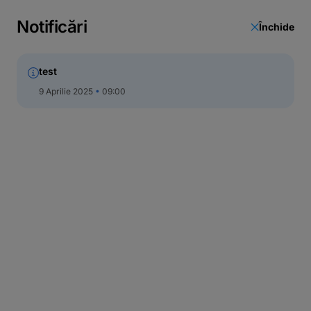
Notificări
Închide
test
9 Aprilie 2025
09:00