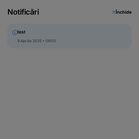
Notificări
Închide
test
9 Aprilie 2025
09:00