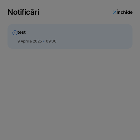
Notificări
Închide
test
9 Aprilie 2025
09:00