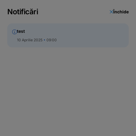
Notificări
Închide
test
10 Aprilie 2025
09:00