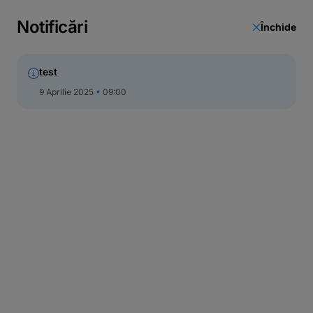
Notificări
Închide
test
9 Aprilie 2025
09:00