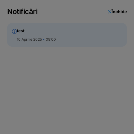
Notificări
Închide
test
10 Aprilie 2025
09:00