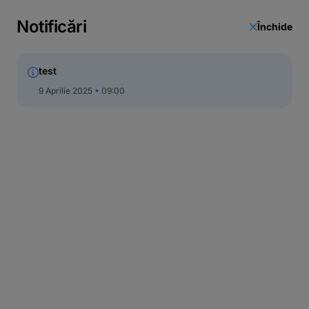
Notificări
Închide
test
9 Aprilie 2025
09:00