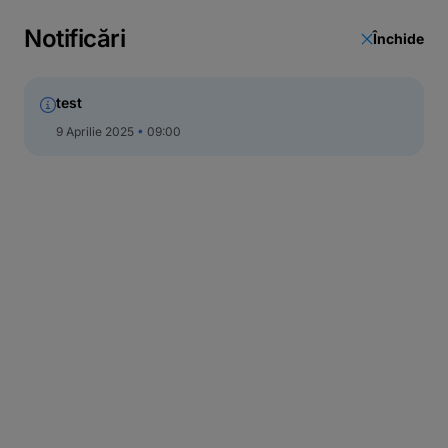
Notificări
Închide
test
9 Aprilie 2025
09:00