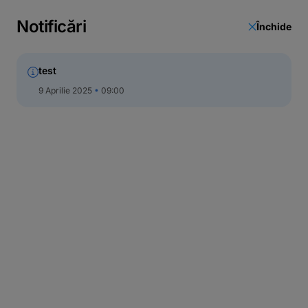
Notificări
Închide
test
9 Aprilie 2025
09:00