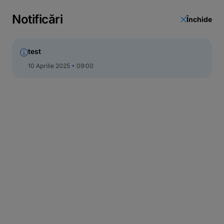
Notificări
Închide
test
10 Aprilie 2025
09:00