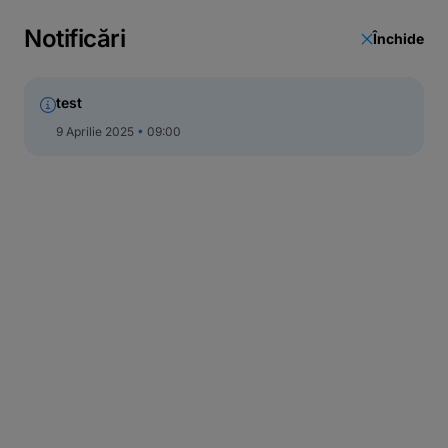
Notificări
Închide
test
9 Aprilie 2025
09:00