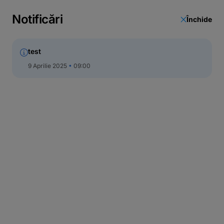
Notificări
Închide
test
9 Aprilie 2025
09:00