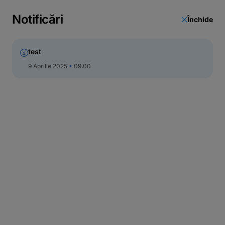
Notificări
Închide
test
9 Aprilie 2025
09:00