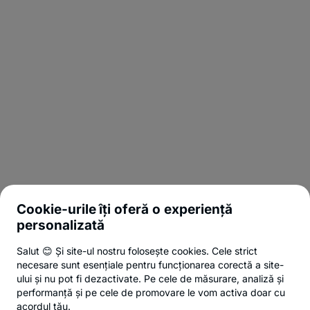
Cookie-urile îți oferă o experiență
personalizată
Salut 😊 Și site-ul nostru folosește cookies. Cele strict
necesare sunt esențiale pentru funcționarea corectă a site-
ului și nu pot fi dezactivate. Pe cele de măsurare, analiză și
performanță și pe cele de promovare le vom activa doar cu
acordul tău.