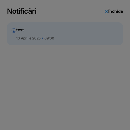
Notificări
Închide
test
10 Aprilie 2025
09:00