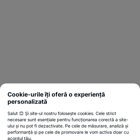
Cookie-urile îți oferă o experiență
personalizată
Salut 😊 Și site-ul nostru folosește cookies. Cele strict
necesare sunt esențiale pentru funcționarea corectă a site-
ului și nu pot fi dezactivate. Pe cele de măsurare, analiză și
performanță și pe cele de promovare le vom activa doar cu
acordul tău.