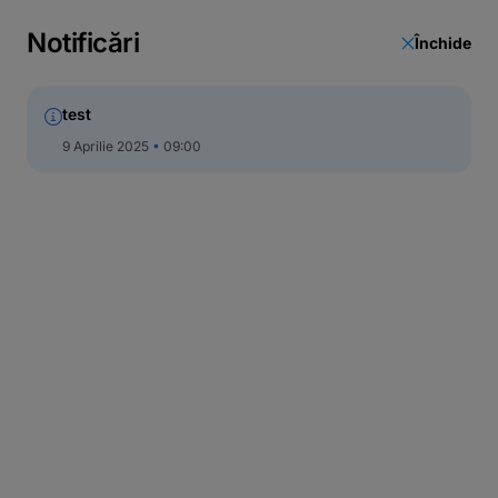
Notificări
Închide
test
9 Aprilie 2025
09:00