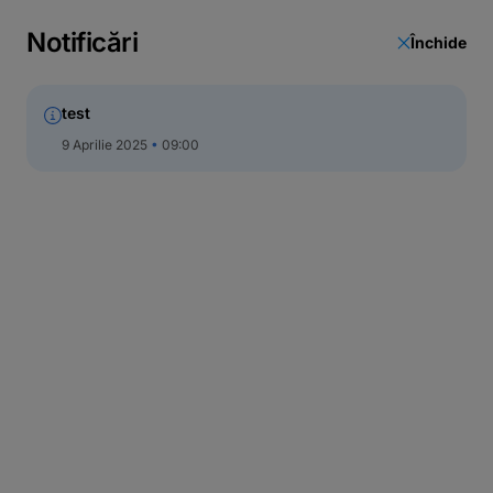
Notificări
Închide
test
9 Aprilie 2025
09:00