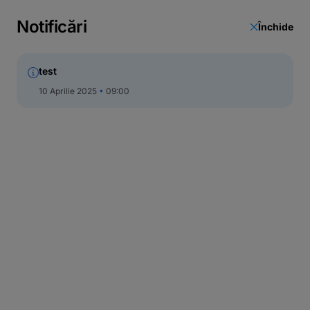
Notificări
Închide
test
10 Aprilie 2025
09:00