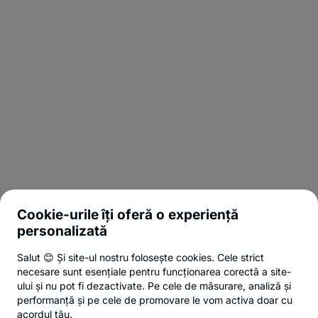
Cookie-urile îți oferă o experiență
personalizată
Salut 😊 Și site-ul nostru folosește cookies. Cele strict
necesare sunt esențiale pentru funcționarea corectă a site-
ului și nu pot fi dezactivate. Pe cele de măsurare, analiză și
performanță și pe cele de promovare le vom activa doar cu
acordul tău.