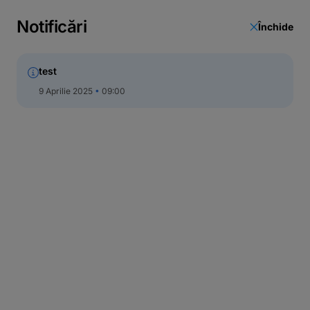
Notificări
Închide
test
9 Aprilie 2025
09:00