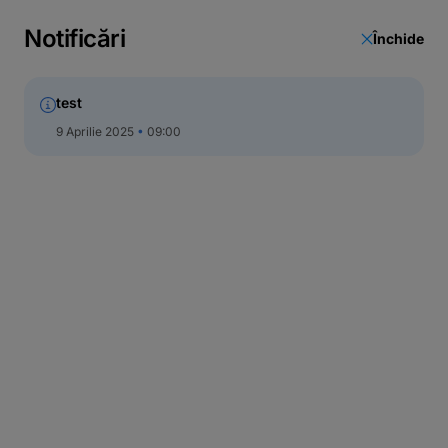
Notificări
Închide
test
9 Aprilie 2025
09:00