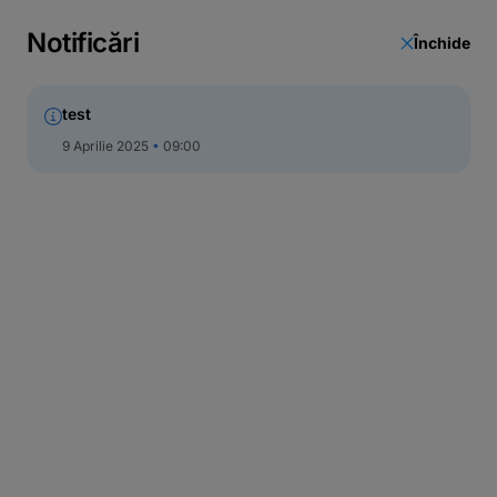
Notificări
Închide
test
9 Aprilie 2025
09:00