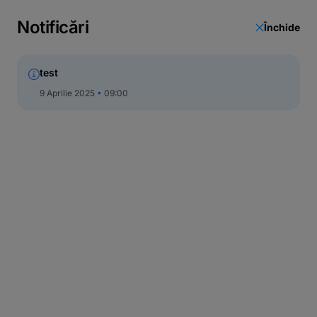
Notificări
Închide
test
9 Aprilie 2025
09:00