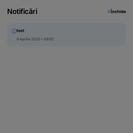
Notificări
Închide
test
9 Aprilie 2025
09:00