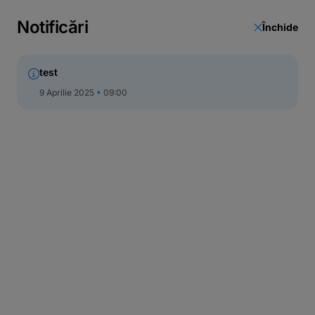
Notificări
Închide
test
9 Aprilie 2025
09:00