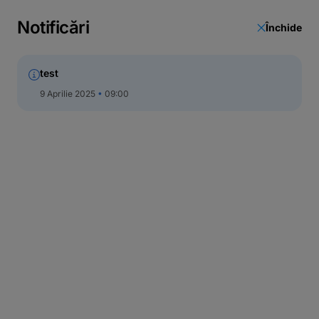
Notificări
Închide
test
9 Aprilie 2025
09:00