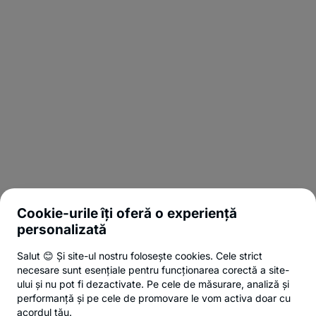
Cookie-urile îți oferă o experiență
personalizată
Salut 😊 Și site-ul nostru folosește cookies. Cele strict
necesare sunt esențiale pentru funcționarea corectă a site-
ului și nu pot fi dezactivate. Pe cele de măsurare, analiză și
performanță și pe cele de promovare le vom activa doar cu
acordul tău.