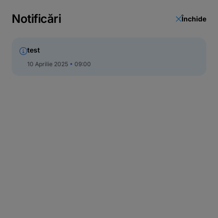
Notificări
Închide
test
10 Aprilie 2025
09:00