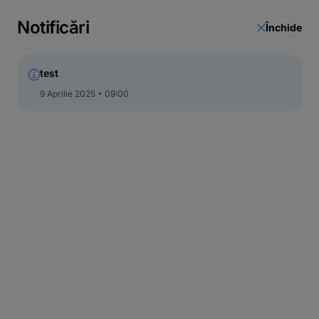
Notificări
Închide
test
9 Aprilie 2025
09:00