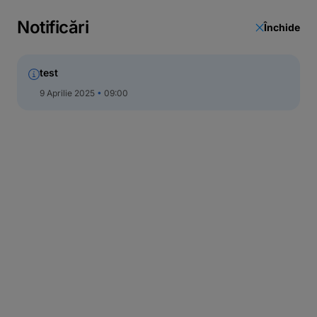
Notificări
Închide
test
9 Aprilie 2025
09:00