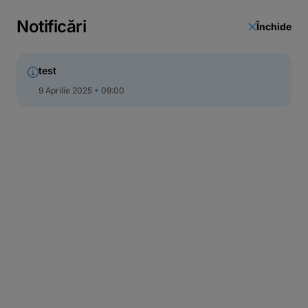
Notificări
Închide
test
9 Aprilie 2025
09:00