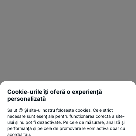
Cookie-urile îți oferă o experiență
personalizată
Salut 😊 Și site-ul nostru folosește cookies. Cele strict
necesare sunt esențiale pentru funcționarea corectă a site-
ului și nu pot fi dezactivate. Pe cele de măsurare, analiză și
performanță și pe cele de promovare le vom activa doar cu
acordul tău.