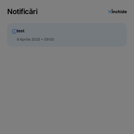
Notificări
Închide
test
9 Aprilie 2025
09:00