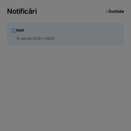
Notificări
Închide
test
10 Aprilie 2025
09:00