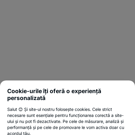
Cookie-urile îți oferă o experiență
personalizată
Salut 😊 Și site-ul nostru folosește cookies. Cele strict
necesare sunt esențiale pentru funcționarea corectă a site-
ului și nu pot fi dezactivate. Pe cele de măsurare, analiză și
performanță și pe cele de promovare le vom activa doar cu
acordul tău.