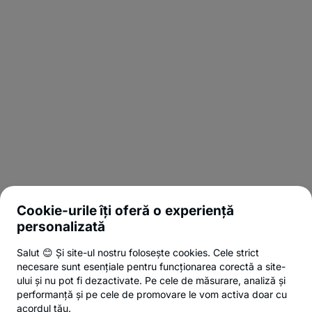
Cookie-urile îți oferă o experiență
personalizată
Salut 😊 Și site-ul nostru folosește cookies. Cele strict
necesare sunt esențiale pentru funcționarea corectă a site-
ului și nu pot fi dezactivate. Pe cele de măsurare, analiză și
performanță și pe cele de promovare le vom activa doar cu
acordul tău.