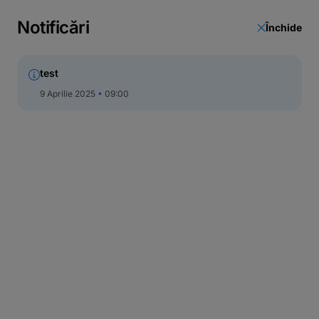
Notificări
Închide
test
9 Aprilie 2025
09:00