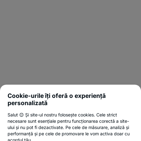
Cookie-urile îți oferă o experiență
personalizată
Salut 😊 Și site-ul nostru folosește cookies. Cele strict
necesare sunt esențiale pentru funcționarea corectă a site-
ului și nu pot fi dezactivate. Pe cele de măsurare, analiză și
performanță și pe cele de promovare le vom activa doar cu
acordul tău.