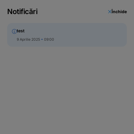
Notificări
Închide
test
9 Aprilie 2025
09:00