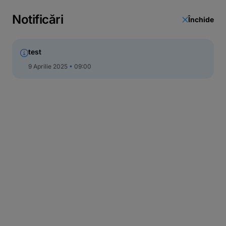
Notificări
Închide
test
9 Aprilie 2025
09:00