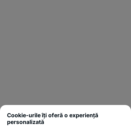
Cookie-urile îți oferă o experiență
personalizată