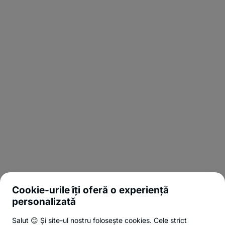
Cookie-urile îți oferă o experiență
personalizată
Salut 😊 Și site-ul nostru folosește cookies. Cele strict