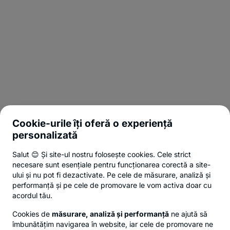
Cookie-urile îți oferă o experiență
personalizată
Salut 😊 Și site-ul nostru folosește cookies. Cele strict
necesare sunt esențiale pentru funcționarea corectă a site-
ului și nu pot fi dezactivate. Pe cele de măsurare, analiză și
performanță și pe cele de promovare le vom activa doar cu
acordul tău.
Cookies de
măsurare, analiză și performanță
ne ajută să
îmbunătățim navigarea în website, iar cele de promovare ne