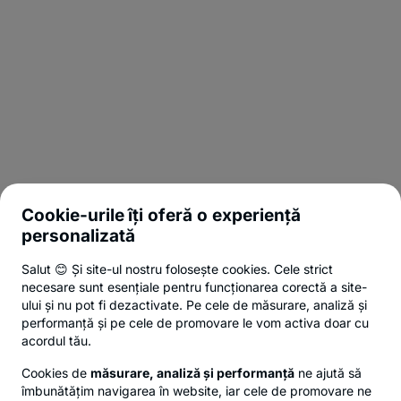
Cookie-urile îți oferă o experiență
personalizată
Salut 😊 Și site-ul nostru folosește cookies. Cele strict
necesare sunt esențiale pentru funcționarea corectă a site-
ului și nu pot fi dezactivate. Pe cele de măsurare, analiză și
performanță și pe cele de promovare le vom activa doar cu
acordul tău.
Cookies de
măsurare, analiză și performanță
ne ajută să
îmbunătățim navigarea în website, iar cele de promovare ne