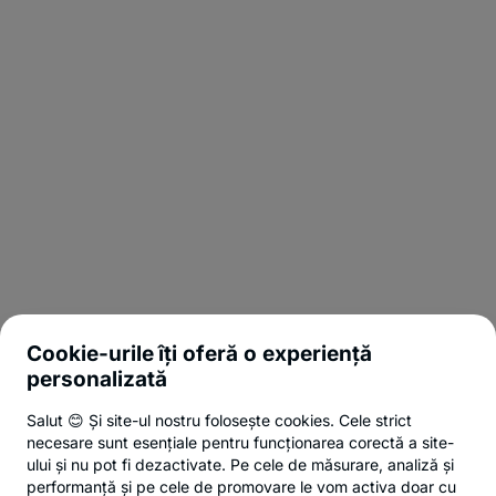
Cookie-urile îți oferă o experiență
personalizată
Salut 😊 Și site-ul nostru folosește cookies. Cele strict
necesare sunt esențiale pentru funcționarea corectă a site-
ului și nu pot fi dezactivate. Pe cele de măsurare, analiză și
performanță și pe cele de promovare le vom activa doar cu