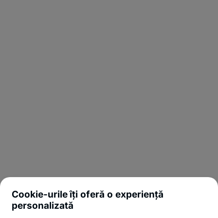
Cookie-urile îți oferă o experiență
personalizată