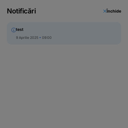
Notificări
Închide
test
9 Aprilie 2025
09:00