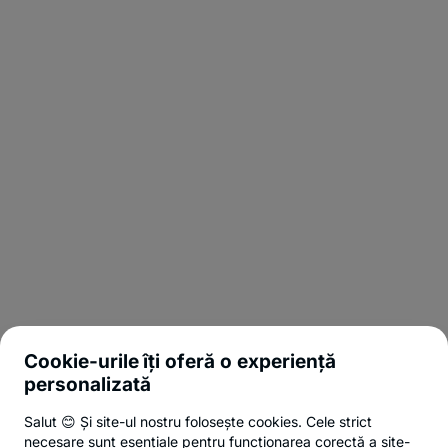
Cookie-urile îți oferă o experiență
personalizată
Salut 😊 Și site-ul nostru folosește cookies. Cele strict
necesare sunt esențiale pentru funcționarea corectă a site-