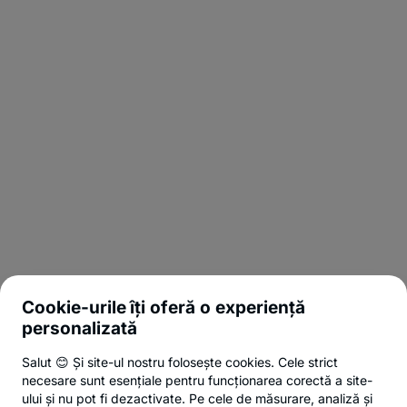
Cookie-urile îți oferă o experiență
personalizată
Salut 😊 Și site-ul nostru folosește cookies. Cele strict
necesare sunt esențiale pentru funcționarea corectă a site-
ului și nu pot fi dezactivate. Pe cele de măsurare, analiză și