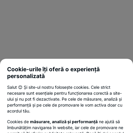
Cookie-urile îți oferă o experiență
personalizată
Salut 😊 Și site-ul nostru folosește cookies. Cele strict
necesare sunt esențiale pentru funcționarea corectă a site-
ului și nu pot fi dezactivate. Pe cele de măsurare, analiză și
performanță și pe cele de promovare le vom activa doar cu
acordul tău.
Cookies de
măsurare, analiză și performanță
ne ajută să
îmbunătățim navigarea în website, iar cele de promovare ne