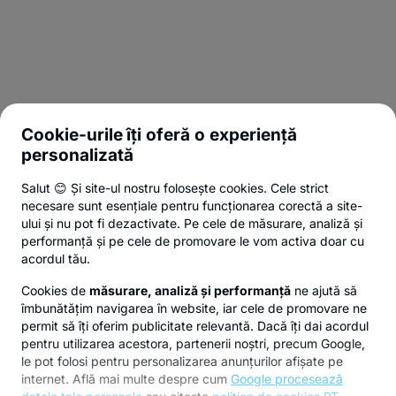
Cookie-urile îți oferă o experiență
personalizată
Salut 😊 Și site-ul nostru folosește cookies. Cele strict
necesare sunt esențiale pentru funcționarea corectă a site-
ului și nu pot fi dezactivate. Pe cele de măsurare, analiză și
performanță și pe cele de promovare le vom activa doar cu
acordul tău.
Cookies de
măsurare, analiză și performanță
ne ajută să
îmbunătățim navigarea în website, iar cele de promovare ne
permit să îți oferim publicitate relevantă. Dacă îți dai acordul
pentru utilizarea acestora, partenerii noștri, precum Google,
le pot folosi pentru personalizarea anunțurilor afișate pe
internet. Află mai multe despre cum
Google procesează