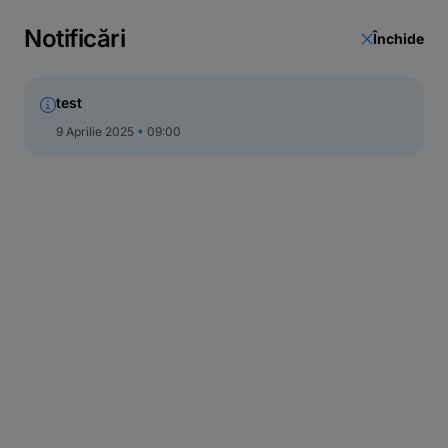
Notificări
Închide
test
9 Aprilie 2025
09:00