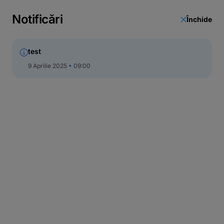
Notificări
Închide
test
9 Aprilie 2025
09:00